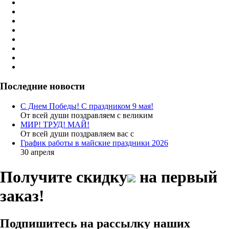
Последние новости
С Днем Победы! С праздником 9 мая!
От всей души поздравляем с великим
МИР! ТРУД! МАЙ!
От всей души поздравляем вас с
График работы в майские праздники 2026
30 апреля
Получите скидку
на первый
заказ!
Подпишитесь на рассылку наших