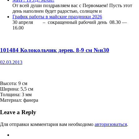
От всей души поздравляем вас с Первомаем! Пусть этот
день наполнен будет радостью, солнцем и
График работы в майские праздники 2026
30 апреля – сокращенный рабочий день 08.30 —
16.00
101484 Колокольчик дерев. 8-9 см №н30
02.03.2013
Высота: 9 см
Ширина: 5,5 см
Толщина: 3 мм
Материал: фанера
Leave a Reply
Для отправки комментария вам необходимо
авторизоваться
.