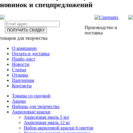
новинок и спецпредложений
Производство и
ПОЛУЧИТЬ СКИДКУ
поставка
товаров для творчества
О компании
Оплата и доставка
Прайс-лист
Новости
Статьи
Отзывы
Партнерам
Контакты
Товары со скидкой
Акции
Наборы для творчества
Акриловые краски
Акриловая эмаль 5 мл
Акриловая эмаль 12 кг
Набор акриловой краски 6 цветов