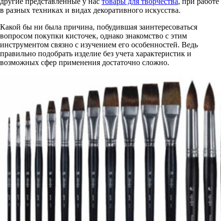
другие представленные у нас
товары для творчества
, при работе
в разных техниках и видах декоративного искусства.
Какой бы ни была причина, побудившая заинтересоваться
вопросом покупки кисточек, однако знакомство с этим
инструментом связно с изучением его особенностей. Ведь
правильно подобрать изделие без учета характеристик и
возможных сфер применения достаточно сложно.