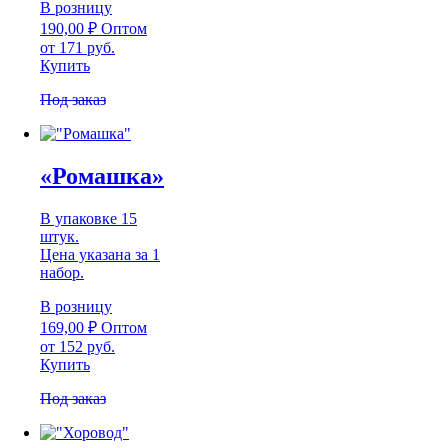
В розницу
190,00
₽
Оптом
от 171 руб.
Купить
Под заказ
«Ромашка»
В упаковке 15
штук.
Цена указана за 1
набор.
В розницу
169,00
₽
Оптом
от 152 руб.
Купить
Под заказ