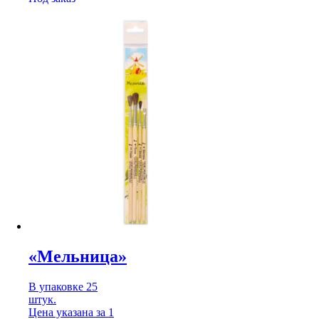
«Мельница»
В упаковке 25
штук.
Цена указана за 1