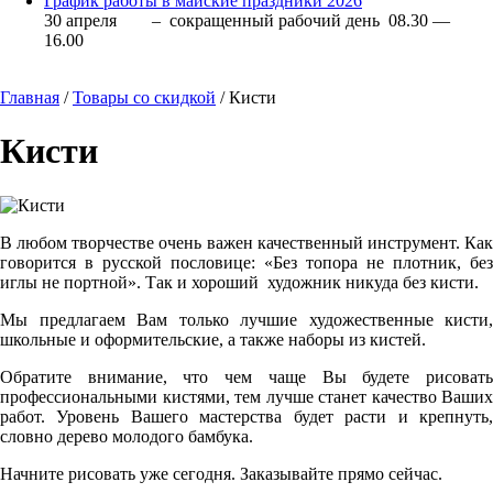
График работы в майские праздники 2026
30 апреля – сокращенный рабочий день 08.30 —
16.00
Главная
/
Товары со скидкой
/ Кисти
Кисти
В любом творчестве очень важен качественный инструмент. Как
говорится в русской пословице: «Без топора не плотник, без
иглы не портной». Так и хороший художник никуда без кисти.
Мы предлагаем Вам только лучшие художественные кисти,
школьные и оформительские, а также наборы из кистей.
Обратите внимание, что чем чаще Вы будете рисовать
профессиональными кистями, тем лучше станет качество Ваших
работ. Уровень Вашего мастерства будет расти и крепнуть,
словно дерево молодого бамбука.
Начните рисовать уже сегодня. Заказывайте прямо сейчас.