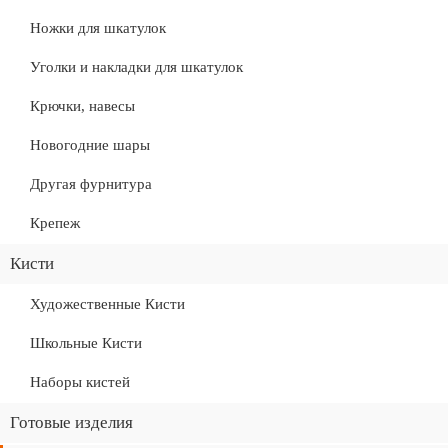
Ножки для шкатулок
Уголки и накладки для шкатулок
Крючки, навесы
Новогодние шары
Другая фурнитура
Крепеж
Кисти
Художественные Кисти
Школьные Кисти
Наборы кистей
Готовые изделия