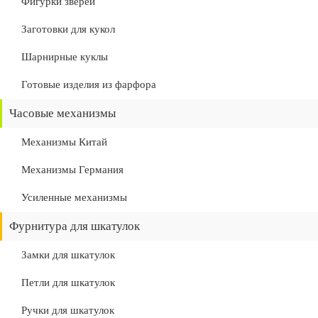
Фигурки зверей
Заготовки для кукол
Шарнирные куклы
Готовые изделия из фарфора
Часовые механизмы
Механизмы Китай
Механизмы Германия
Усиленные механизмы
Фурнитура для шкатулок
Замки для шкатулок
Петли для шкатулок
Ручки для шкатулок