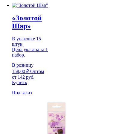
«Золотой
Шар»
В упаковке 15
штук.
Цена указана за 1
набор.
В розницу
158,00
₽
Оптом
от 142 руб.
Купить
Под заказ