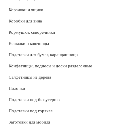
Корзинки и ящики
Коробки для вина
Кормушки, скворечники
Вешалки и ключницы
Подставки для бумаг, карандашницы
Конфетницы, подносы и доски разделочные
Салфетницы из дерева
Полочки
Подставки под бижутерию
Подставки под горячее
Заготовки для мобиля