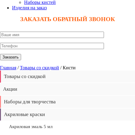
Наборы кистей
Изделия на заказ
ЗАКАЗАТЬ ОБРАТНЫЙ ЗВОНОК
Главная
/
Товары со скидкой
/ Кисти
Товары со скидкой
Акции
Наборы для творчества
Акриловые краски
Акриловая эмаль 5 мл