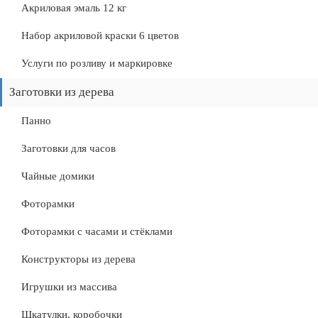
Акриловая эмаль 12 кг
Набор акриловой краски 6 цветов
Услуги по розливу и маркировке
Заготовки из дерева
Панно
Заготовки для часов
Чайные домики
Фоторамки
Фоторамки с часами и стёклами
Конструкторы из дерева
Игрушки из массива
Шкатулки, коробочки