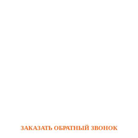
ЗАКАЗАТЬ ОБРАТНЫЙ ЗВОНОК