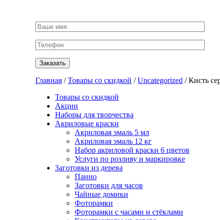
Главная
/
Товары со скидкой
/
Uncategorized
/ Кисть се
Товары со скидкой
Акции
Наборы для творчества
Акриловые краски
Акриловая эмаль 5 мл
Акриловая эмаль 12 кг
Набор акриловой краски 6 цветов
Услуги по розливу и маркировке
Заготовки из дерева
Панно
Заготовки для часов
Чайные домики
Фоторамки
Фоторамки с часами и стёклами