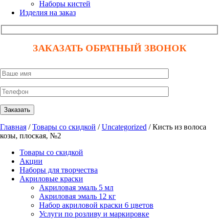
Наборы кистей
Изделия на заказ
ЗАКАЗАТЬ ОБРАТНЫЙ ЗВОНОК
Главная
/
Товары со скидкой
/
Uncategorized
/ Кисть из волоса
козы, плоская, №2
Товары со скидкой
Акции
Наборы для творчества
Акриловые краски
Акриловая эмаль 5 мл
Акриловая эмаль 12 кг
Набор акриловой краски 6 цветов
Услуги по розливу и маркировке