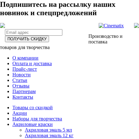
Подпишитесь на рассылку наших
новинок и спецпредложений
Производство и
ПОЛУЧИТЬ СКИДКУ
поставка
товаров для творчества
О компании
Оплата и доставка
Прайс-лист
Новости
Статьи
Отзывы
Партнерам
Контакты
Товары со скидкой
Акции
Наборы для творчества
Акриловые краски
Акриловая эмаль 5 мл
Акриловая эмаль 12 кг