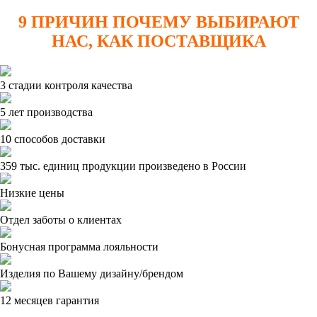
9 ПРИЧИН ПОЧЕМУ ВЫБИРАЮТ
НАС, КАК ПОСТАВЩИКА
3 стадии контроля качества
5 лет производства
10 способов доставки
359 тыс. единиц продукции произведено в России
Низкие цены
Отдел заботы о клиентах
Бонусная программа лояльности
Изделия по Вашему дизайну/брендом
12 месяцев гарантия