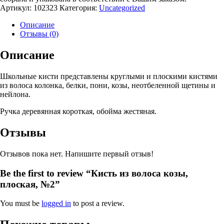
Артикул:
102323
Категория:
Uncategorized
Описание
Отзывы (0)
Описание
Школьные кисти представлены круглыми и плоскими кистями
из волоса колонка, белки, пони, козы, неотбеленной щетины и
нейлона.
Ручка деревянная короткая, обойма жестяная.
Отзывы
Отзывов пока нет. Напишите первый отзыв!
Be the first to review “Кисть из волоса козы,
плоская, №2”
You must be
logged in
to post a review.