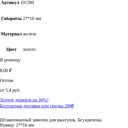
Артикул
101589
Габариты
27*16 мм
Материал
железо
Цвет
золото
В розницу
8,00
₽
Оптом
от
5.4 руб.
Хотите дешевле на 30%?
Бесплатная доставка или скидка 200₽
Штампованный замочек для шкатулок. Без крепежа.
Размер: 27*16 мм