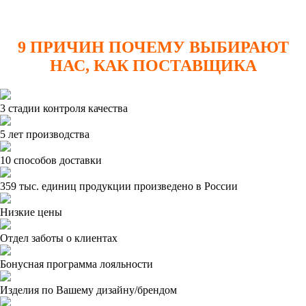
9 ПРИЧИН ПОЧЕМУ ВЫБИРАЮТ
НАС, КАК ПОСТАВЩИКА
3 стадии контроля качества
5 лет производства
10 способов доставки
359 тыс. единиц продукции произведено в России
Низкие цены
Отдел заботы о клиентах
Бонусная программа лояльности
Изделия по Вашему дизайну/брендом