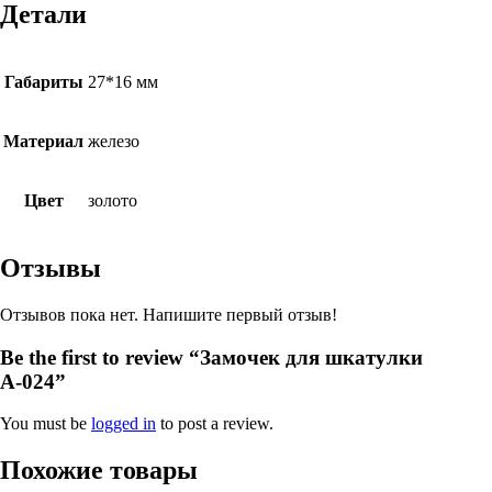
Детали
Габариты
27*16 мм
Материал
железо
Цвет
золото
Отзывы
Отзывов пока нет. Напишите первый отзыв!
Be the first to review “Замочек для шкатулки
А-024”
You must be
logged in
to post a review.
Похожие товары