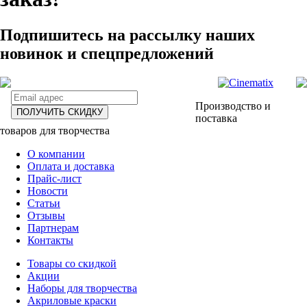
Подпишитесь на рассылку наших
новинок и спецпредложений
Производство и
ПОЛУЧИТЬ СКИДКУ
поставка
товаров для творчества
О компании
Оплата и доставка
Прайс-лист
Новости
Статьи
Отзывы
Партнерам
Контакты
Товары со скидкой
Акции
Наборы для творчества
Акриловые краски