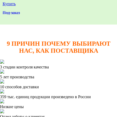
Купить
Под заказ
9 ПРИЧИН ПОЧЕМУ ВЫБИРАЮТ
НАС, КАК ПОСТАВЩИКА
3 стадии контроля качества
5 лет производства
10 способов доставки
359 тыс. единиц продукции произведено в России
Низкие цены
Отдел заботы о клиентах