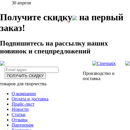
30 апреля
Получите скидку
на первый
заказ!
Подпишитесь на рассылку наших
новинок и спецпредложений
Производство и
ПОЛУЧИТЬ СКИДКУ
поставка
товаров для творчества
О компании
Оплата и доставка
Прайс-лист
Новости
Статьи
Отзывы
Партнерам