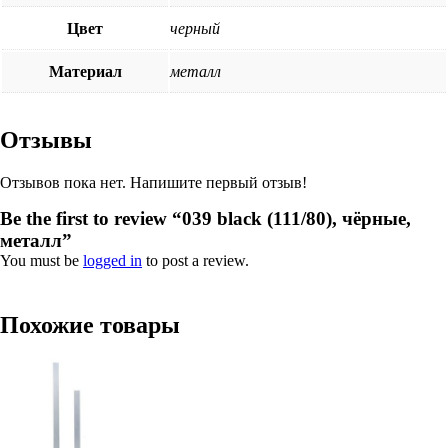
Цвет
черный
Материал
металл
Отзывы
Отзывов пока нет. Напишите первый отзыв!
Be the first to review “039 black (111/80), чёрные,
металл”
You must be
logged in
to post a review.
Похожие товары