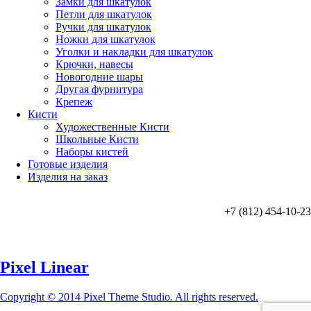
Замки для шкатулок
Петли для шкатулок
Ручки для шкатулок
Ножки для шкатулок
Уголки и накладки для шкатулок
Крючки, навесы
Новогодние шары
Другая фурнитура
Крепеж
Кисти
Художественные Кисти
Школьные Кисти
Наборы кистей
Готовые изделия
Изделия на заказ
+7 (812) 454-10-23
Pixel Linear
Copyright © 2014 Pixel Theme Studio. All rights reserved.