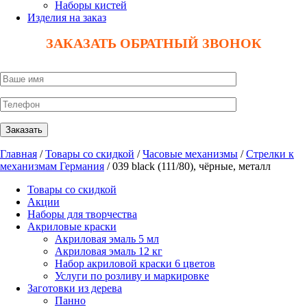
Наборы кистей
Изделия на заказ
ЗАКАЗАТЬ ОБРАТНЫЙ ЗВОНОК
Главная
/
Товары со скидкой
/
Часовые механизмы
/
Стрелки к
механизмам Германия
/ 039 black (111/80), чёрные, металл
Товары со скидкой
Акции
Наборы для творчества
Акриловые краски
Акриловая эмаль 5 мл
Акриловая эмаль 12 кг
Набор акриловой краски 6 цветов
Услуги по розливу и маркировке
Заготовки из дерева
Панно