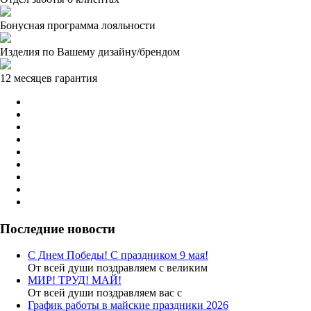
Бонусная программа лояльности
Изделия по Вашему дизайну/брендом
12 месяцев гарантия
Последние новости
С Днем Победы! С праздником 9 мая!
От всей души поздравляем с великим
МИР! ТРУД! МАЙ!
От всей души поздравляем вас с
График работы в майские праздники 2026