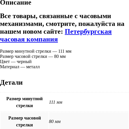
Описание
Все товары, связанные с часовыми
механизмами, смотрите, пожалуйста на
нашем новом сайте:
Петербургская
часовая компания
Размер минутной стрелки — 111 мм
Размер часовой стрелки — 80 мм
Цвет — черный
Материал — металл
Детали
Размер минутной
111 мм
стрелки
Размер часовой
80 мм
стрелки