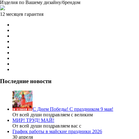
Изделия по Вашему дизайну/брендом
12 месяцев гарантия
Последние новости
С Днем Победы! С праздником 9 мая!
От всей души поздравляем с великим
МИР! ТРУД! МАЙ!
От всей души поздравляем вас с
График работы в майские праздники 2026
30 апреля