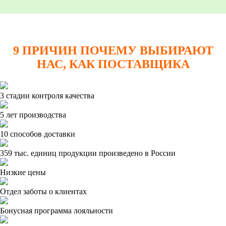
9 ПРИЧИН ПОЧЕМУ ВЫБИРАЮТ
НАС, КАК ПОСТАВЩИКА
3 стадии контроля качества
5 лет производства
10 способов доставки
359 тыс. единиц продукции произведено в России
Низкие цены
Отдел заботы о клиентах
Бонусная программа лояльности