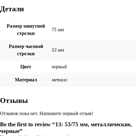
Детали
Размер минутной
75 мм
стрелки
Размер часовой
53 мм
стрелки
Цвет
черный
Материал
металл
Отзывы
Отзывов пока нет. Напишите первый отзыв!
Be the first to review “13: 53/75 мм, металлические,
черные”