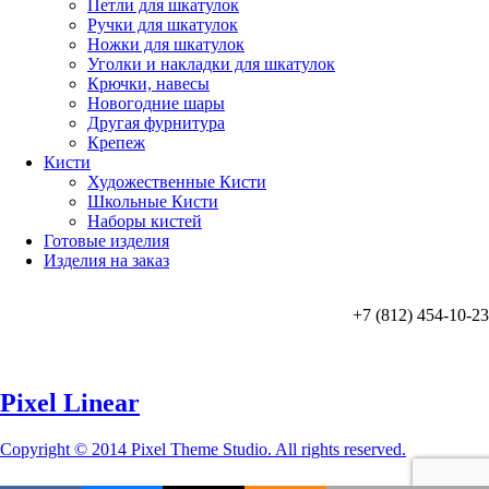
Петли для шкатулок
Ручки для шкатулок
Ножки для шкатулок
Уголки и накладки для шкатулок
Крючки, навесы
Новогодние шары
Другая фурнитура
Крепеж
Кисти
Художественные Кисти
Школьные Кисти
Наборы кистей
Готовые изделия
Изделия на заказ
+7 (812) 454-10-23
Pixel Linear
Copyright © 2014 Pixel Theme Studio. All rights reserved.