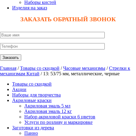
Наборы кистей
Изделия на заказ
ЗАКАЗАТЬ ОБРАТНЫЙ ЗВОНОК
Главная
/
Товары со скидкой
/
Часовые механизмы
/
Стрелки к
механизмам Китай
/ 13: 53/75 мм, металлические, черные
Товары со скидкой
Акции
Наборы для творчества
Акриловые краски
Акриловая эмаль 5 мл
Акриловая эмаль 12 кг
Набор акриловой краски 6 цветов
Услуги по розливу и маркировке
Заготовки из дерева
Панно