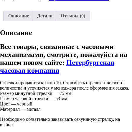
Описание
Детали
Отзывы (0)
Описание
Все товары, связанные с часовыми
механизмами, смотрите, пожалуйста на
нашем новом сайте:
Петербургская
часовая компания
Стрелки продаются кратно 10. Стоимость стрелок зависит от
количества и уточняется у менеджера после оформления заказа.
Размер минутной стрелки — 75 мм
Размер часовой стрелки — 53 мм
Цвет — черный
Материал — металл
Необходимо обязательно заказывать секундную стрелку, на
выбор