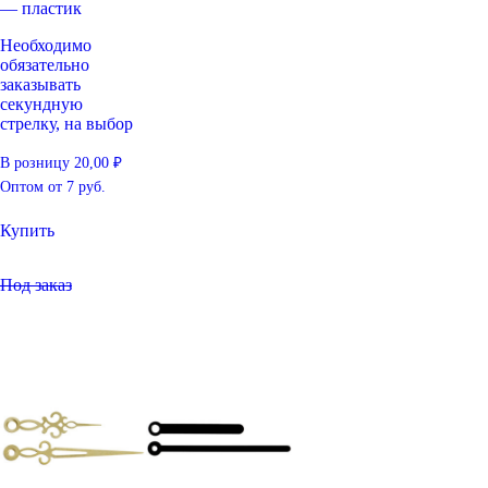
— пластик
Необходимо
обязательно
заказывать
секундную
стрелку, на выбор
В розницу
20,00
₽
Оптом
от 7 руб.
Купить
Под заказ