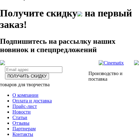
Получите скидку
на первый
заказ!
Подпишитесь на рассылку наших
новинок и спецпредложений
Производство и
ПОЛУЧИТЬ СКИДКУ
поставка
товаров для творчества
О компании
Оплата и доставка
Прайс-лист
Новости
Статьи
Отзывы
Партнерам
Контакты