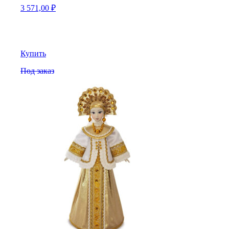
3 571,00
₽
Купить
Под заказ