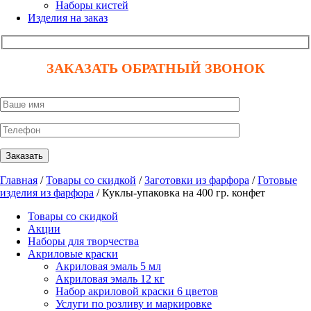
Наборы кистей
Изделия на заказ
ЗАКАЗАТЬ ОБРАТНЫЙ ЗВОНОК
Главная
/
Товары со скидкой
/
Заготовки из фарфора
/
Готовые
изделия из фарфора
/ Куклы-упаковка на 400 гр. конфет
Товары со скидкой
Акции
Наборы для творчества
Акриловые краски
Акриловая эмаль 5 мл
Акриловая эмаль 12 кг
Набор акриловой краски 6 цветов
Услуги по розливу и маркировке