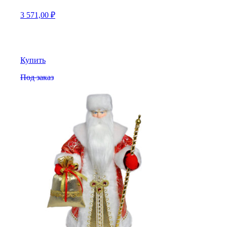
3 571,00
₽
Купить
Под заказ