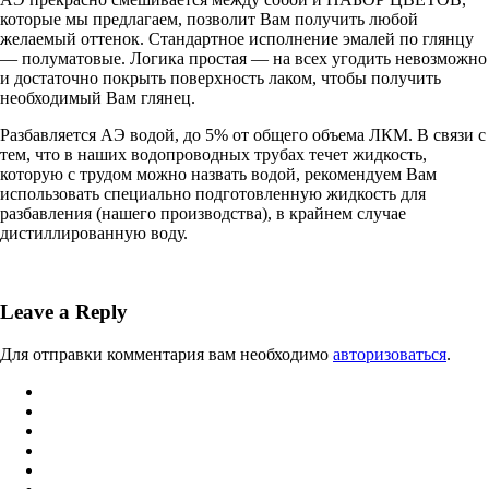
которые мы предлагаем, позволит Вам получить любой
желаемый оттенок. Стандартное исполнение эмалей по глянцу
— полуматовые. Логика простая — на всех угодить невозможно
и достаточно покрыть поверхность лаком, чтобы получить
необходимый Вам глянец.
Разбавляется АЭ водой, до 5% от общего объема ЛКМ. В связи с
тем, что в наших водопроводных трубах течет жидкость,
которую с трудом можно назвать водой, рекомендуем Вам
использовать специально подготовленную жидкость для
разбавления (нашего производства), в крайнем случае
дистиллированную воду.
Leave a Reply
Для отправки комментария вам необходимо
авторизоваться
.