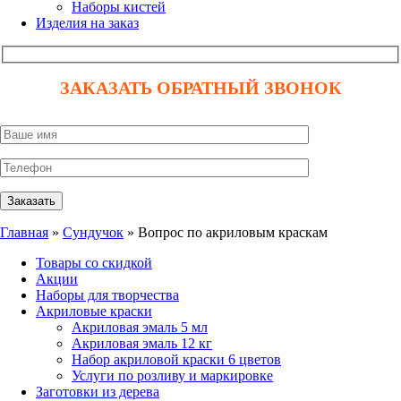
Наборы кистей
Изделия на заказ
ЗАКАЗАТЬ ОБРАТНЫЙ ЗВОНОК
Главная
»
Сундучок
» Вопрос по акриловым краскам
Товары со скидкой
Акции
Наборы для творчества
Акриловые краски
Акриловая эмаль 5 мл
Акриловая эмаль 12 кг
Набор акриловой краски 6 цветов
Услуги по розливу и маркировке
Заготовки из дерева