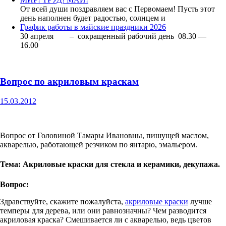
От всей души поздравляем вас с Первомаем! Пусть этот
день наполнен будет радостью, солнцем и
График работы в майские праздники 2026
30 апреля – сокращенный рабочий день 08.30 —
16.00
Вопрос по акриловым краскам
15.03.2012
Вопрос от Головиной Тамары Ивановны, пишущей маслом,
акварелью, работающей резчиком по янтарю, эмальером.
Тема: Акриловые краски для стекла и керамики, декупажа.
Вопрос:
Здравствуйте, скажите пожалуйста,
акриловые краски
лучше
темперы для дерева, или они равнозначны? Чем разводится
акриловая краска? Смешивается ли с акварелью, ведь цветов