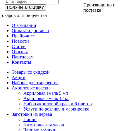
Производство и
ПОЛУЧИТЬ СКИДКУ
поставка
товаров для творчества
О компании
Оплата и доставка
Прайс-лист
Новости
Статьи
Отзывы
Партнерам
Контакты
Товары со скидкой
Акции
Наборы для творчества
Акриловые краски
Акриловая эмаль 5 мл
Акриловая эмаль 12 кг
Набор акриловой краски 6 цветов
Услуги по розливу и маркировке
Заготовки из дерева
Панно
Заготовки для часов
Чайные домики