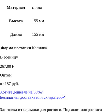
Материал
глина
Высота
155 мм
Длина
155 мм
Форма поставки
Копилка
В розницу
267,00
₽
Оптом
от
187 руб.
Хотите дешевле на 30%?
Бесплатная доставка или скидка 200₽
Заготовка из керамики для росписи. Подходит для росписи