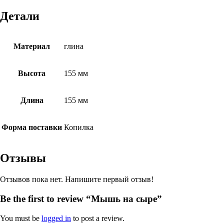
Детали
Материал
глина
Высота
155 мм
Длина
155 мм
Форма поставки
Копилка
Отзывы
Отзывов пока нет. Напишите первый отзыв!
Be the first to review “Мышь на сыре”
You must be
logged in
to post a review.