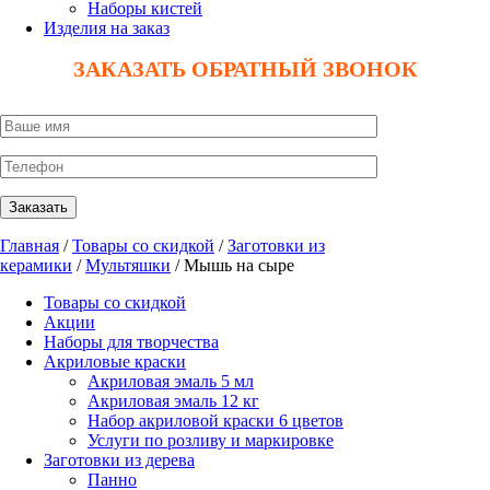
Наборы кистей
Изделия на заказ
ЗАКАЗАТЬ ОБРАТНЫЙ ЗВОНОК
Главная
/
Товары со скидкой
/
Заготовки из
керамики
/
Мультяшки
/ Мышь на сыре
Товары со скидкой
Акции
Наборы для творчества
Акриловые краски
Акриловая эмаль 5 мл
Акриловая эмаль 12 кг
Набор акриловой краски 6 цветов
Услуги по розливу и маркировке
Заготовки из дерева
Панно