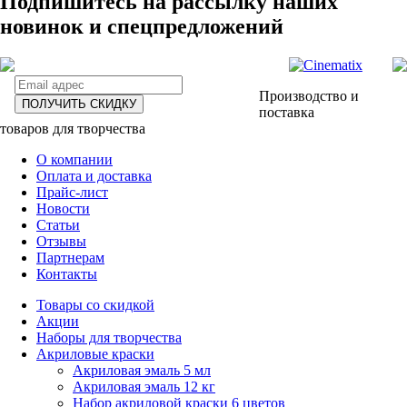
Подпишитесь на рассылку наших
новинок и спецпредложений
Производство и
ПОЛУЧИТЬ СКИДКУ
поставка
товаров для творчества
О компании
Оплата и доставка
Прайс-лист
Новости
Статьи
Отзывы
Партнерам
Контакты
Товары со скидкой
Акции
Наборы для творчества
Акриловые краски
Акриловая эмаль 5 мл
Акриловая эмаль 12 кг
Набор акриловой краски 6 цветов