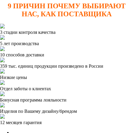
9 ПРИЧИН ПОЧЕМУ ВЫБИРАЮТ
НАС, КАК ПОСТАВЩИКА
3 стадии контроля качества
5 лет производства
10 способов доставки
359 тыс. единиц продукции произведено в России
Низкие цены
Отдел заботы о клиентах
Бонусная программа лояльности
Изделия по Вашему дизайну/брендом
12 месяцев гарантия