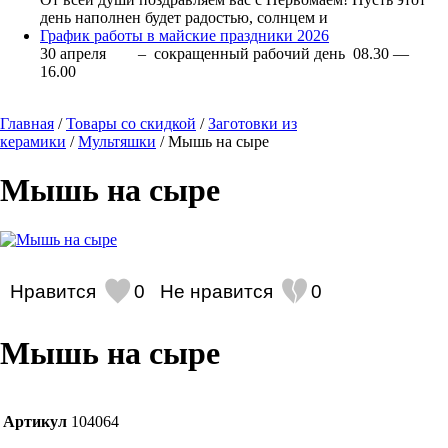
день наполнен будет радостью, солнцем и
График работы в майские праздники 2026
30 апреля – сокращенный рабочий день 08.30 —
16.00
Главная
/
Товары со скидкой
/
Заготовки из
керамики
/
Мультяшки
/ Мышь на сыре
Мышь на сыре
Нравится
0
Не нравится
0
Мышь на сыре
Артикул
104064