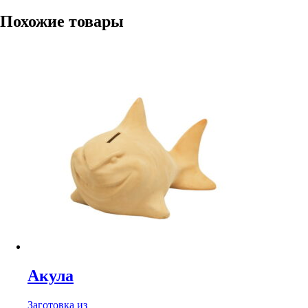
Похожие товары
Акула
Заготовка из