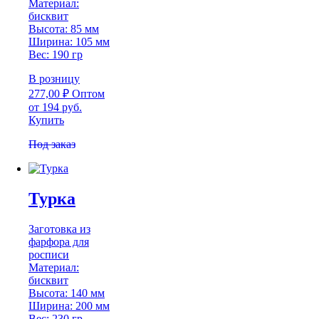
Материал:
бисквит
Высота: 85 мм
Ширина: 105 мм
Вес: 190 гр
В розницу
277,00
₽
Оптом
от 194 руб.
Купить
Под заказ
Турка
Заготовка из
фарфора для
росписи
Материал:
бисквит
Высота: 140 мм
Ширина: 200 мм
Вес: 230 гр