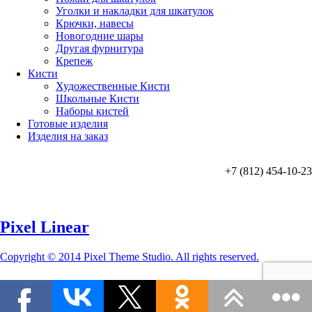
Уголки и накладки для шкатулок
Крючки, навесы
Новогодние шары
Другая фурнитура
Крепеж
Кисти
Художественные Кисти
Школьные Кисти
Наборы кистей
Готовые изделия
Изделия на заказ
+7 (812) 454-10-23
Pixel Linear
Copyright © 2014 Pixel Theme Studio. All rights reserved.