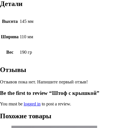
Детали
Высота
145 мм
Ширина
110 мм
Вес
190 гр
Отзывы
Отзывов пока нет. Напишите первый отзыв!
Be the first to review “Штоф с крышкой”
You must be
logged in
to post a review.
Похожие товары