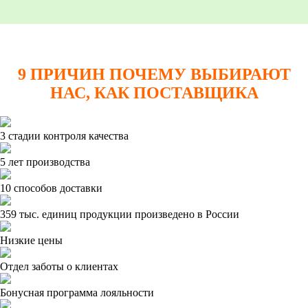
9 ПРИЧИН ПОЧЕМУ ВЫБИРАЮТ
НАС, КАК ПОСТАВЩИКА
3 стадии контроля качества
5 лет производства
10 способов доставки
359 тыс. единиц продукции произведено в России
Низкие цены
Отдел заботы о клиентах
Бонусная программа лояльности