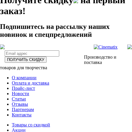
заказ!
Подпишитесь на рассылку наших
новинок и спецпредложений
Производство и
ПОЛУЧИТЬ СКИДКУ
поставка
товаров для творчества
О компании
Оплата и доставка
Прайс-лист
Новости
Статьи
Отзывы
Партнерам
Контакты
Товары со скидкой
Акции