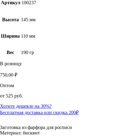
Артикул
100237
Высота
145 мм
Ширина
110 мм
Вес
190 гр
В розницу
750,00
₽
Оптом
от
525 руб.
Хотите дешевле на 30%?
Бесплатная доставка или скидка 200₽
Заготовка из фарфора для росписи
Материал: бисквит