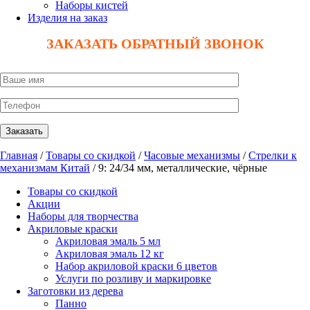
Наборы кистей
Изделия на заказ
ЗАКАЗАТЬ ОБРАТНЫЙ ЗВОНОК
Главная
/
Товары со скидкой
/
Часовые механизмы
/
Стрелки к
механизмам Китай
/ 9: 24/34 мм, металлические, чёрные
Товары со скидкой
Акции
Наборы для творчества
Акриловые краски
Акриловая эмаль 5 мл
Акриловая эмаль 12 кг
Набор акриловой краски 6 цветов
Услуги по розливу и маркировке
Заготовки из дерева
Панно