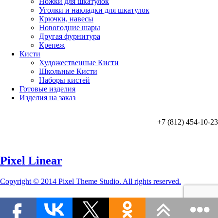
Ножки для шкатулок
Уголки и накладки для шкатулок
Крючки, навесы
Новогодние шары
Другая фурнитура
Крепеж
Кисти
Художественные Кисти
Школьные Кисти
Наборы кистей
Готовые изделия
Изделия на заказ
+7 (812) 454-10-23
Pixel Linear
Copyright © 2014 Pixel Theme Studio. All rights reserved.