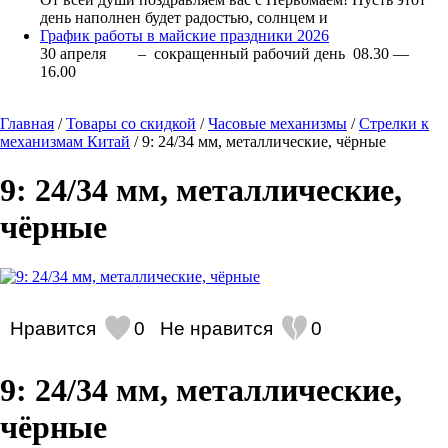
день наполнен будет радостью, солнцем и
График работы в майские праздники 2026
30 апреля – сокращенный рабочий день 08.30 —
16.00
Главная
/
Товары со скидкой
/
Часовые механизмы
/
Стрелки к
механизмам Китай
/ 9: 24/34 мм, металлические, чёрные
9: 24/34 мм, металлические,
чёрные
Нравится
0
Не нравится
0
9: 24/34 мм, металлические,
чёрные