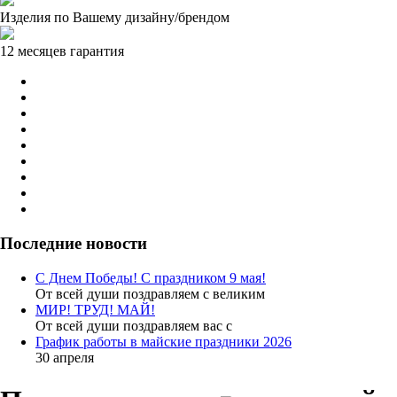
Изделия по Вашему дизайну/брендом
12 месяцев гарантия
Последние новости
С Днем Победы! С праздником 9 мая!
От всей души поздравляем с великим
МИР! ТРУД! МАЙ!
От всей души поздравляем вас с
График работы в майские праздники 2026
30 апреля