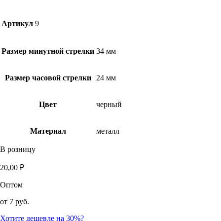
Артикул
9
Размер минутной стрелки
34 мм
Размер часовой стрелки
24 мм
Цвет
черный
Материал
металл
В розницу
20,00
₽
Оптом
от
7 руб.
Хотите дешевле на 30%?