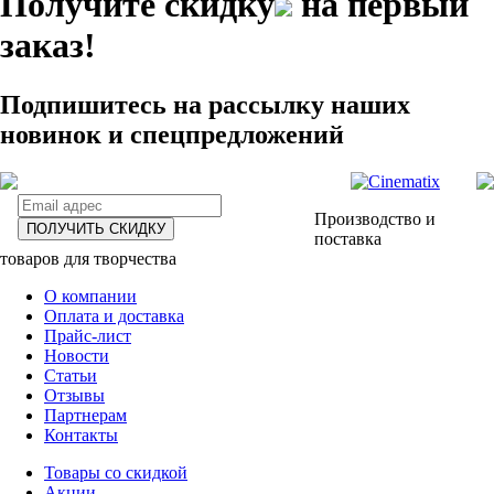
Получите скидку
на первый
заказ!
Подпишитесь на рассылку наших
новинок и спецпредложений
Производство и
ПОЛУЧИТЬ СКИДКУ
поставка
товаров для творчества
О компании
Оплата и доставка
Прайс-лист
Новости
Статьи
Отзывы
Партнерам
Контакты
Товары со скидкой
Акции