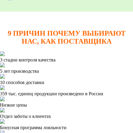
9 ПРИЧИН ПОЧЕМУ ВЫБИРАЮТ
НАС, КАК ПОСТАВЩИКА
3 стадии контроля качества
5 лет производства
10 способов доставки
359 тыс. единиц продукции произведено в России
Низкие цены
Отдел заботы о клиентах
Бонусная программа лояльности