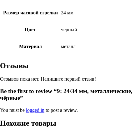
Размер часовой стрелки
24 мм
Цвет
черный
Материал
металл
Отзывы
Отзывов пока нет. Напишите первый отзыв!
Be the first to review “9: 24/34 мм, металлические,
чёрные”
You must be
logged in
to post a review.
Похожие товары