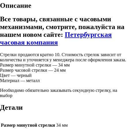
Описание
Все товары, связанные с часовыми
механизмами, смотрите, пожалуйста на
нашем новом сайте:
Петербургская
часовая компания
Стрелки продаются кратно 10. Стоимость стрелок зависит от
количества и уточняется у менеджера после оформления заказа.
Размер минутной стрелки — 34 мм
Размер часовой стрелки — 24 мм
Цвет — черный
Материал — металл
Необходимо обязательно заказывать секундную стрелку, на
выбор
Детали
Размер минутной стрелки
34 мм