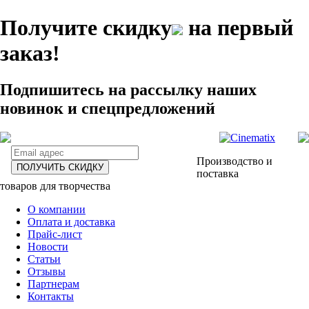
Получите скидку
на первый
заказ!
Подпишитесь на рассылку наших
новинок и спецпредложений
Производство и
ПОЛУЧИТЬ СКИДКУ
поставка
товаров для творчества
О компании
Оплата и доставка
Прайс-лист
Новости
Статьи
Отзывы
Партнерам
Контакты