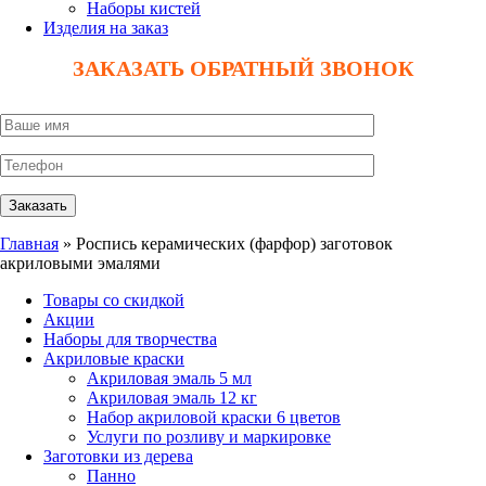
Наборы кистей
Изделия на заказ
ЗАКАЗАТЬ ОБРАТНЫЙ ЗВОНОК
Главная
» Роспись керамических (фарфор) заготовок
акриловыми эмалями
Товары со скидкой
Акции
Наборы для творчества
Акриловые краски
Акриловая эмаль 5 мл
Акриловая эмаль 12 кг
Набор акриловой краски 6 цветов
Услуги по розливу и маркировке
Заготовки из дерева
Панно