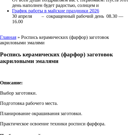
день наполнен будет радостью, солнцем и
График работы в майские праздники 2026
30 апреля – сокращенный рабочий день 08.30 —
16.00
Главная
» Роспись керамических (фарфор) заготовок
акриловыми эмалями
Роспись керамических (фарфор) заготовок
акриловыми эмалями
Описание:
Выбор заготовки.
Подготовка рабочего места.
Планирование окрашивания заготовки.
Практическое освоение техники росписи фарфора.