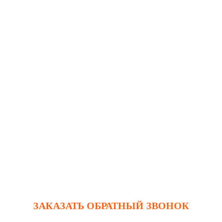
ЗАКАЗАТЬ ОБРАТНЫЙ ЗВОНОК