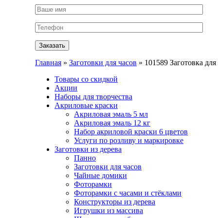
Главная
»
Заготовки для часов
» 101589 Заготовка для
Товары со скидкой
Акции
Наборы для творчества
Акриловые краски
Акриловая эмаль 5 мл
Акриловая эмаль 12 кг
Набор акриловой краски 6 цветов
Услуги по розливу и маркировке
Заготовки из дерева
Панно
Заготовки для часов
Чайные домики
Фоторамки
Фоторамки с часами и стёклами
Конструкторы из дерева
Игрушки из массива