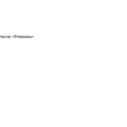
 часов «Ромашка»