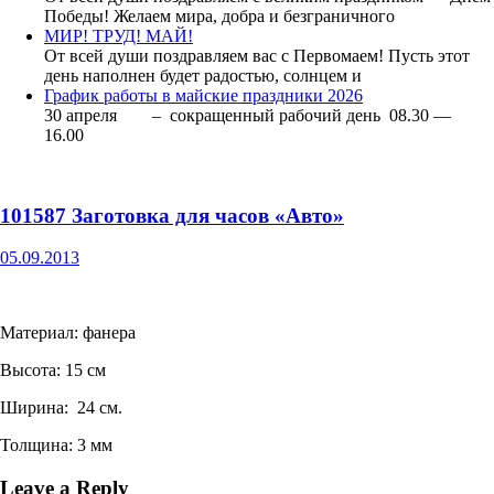
Победы! Желаем мира, добра и безграничного
МИР! ТРУД! МАЙ!
От всей души поздравляем вас с Первомаем! Пусть этот
день наполнен будет радостью, солнцем и
График работы в майские праздники 2026
30 апреля – сокращенный рабочий день 08.30 —
16.00
101587 Заготовка для часов «Авто»
05.09.2013
Материал: фанера
Высота: 15 см
Ширина: 24 см.
Толщина: 3 мм
Leave a Reply