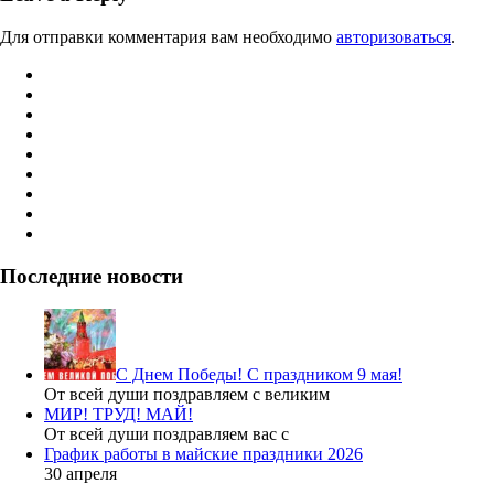
Для отправки комментария вам необходимо
авторизоваться
.
Последние новости
С Днем Победы! С праздником 9 мая!
От всей души поздравляем с великим
МИР! ТРУД! МАЙ!
От всей души поздравляем вас с
График работы в майские праздники 2026
30 апреля