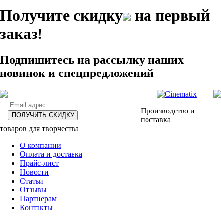
Получите скидку
на первый
заказ!
Подпишитесь на рассылку наших
новинок и спецпредложений
Производство и
ПОЛУЧИТЬ СКИДКУ
поставка
товаров для творчества
О компании
Оплата и доставка
Прайс-лист
Новости
Статьи
Отзывы
Партнерам
Контакты