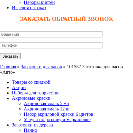
Наборы кистей
Изделия на заказ
ЗАКАЗАТЬ ОБРАТНЫЙ ЗВОНОК
Главная
»
Заготовки для часов
» 101587 Заготовка для часов
«Авто»
Товары со скидкой
Акции
Наборы для творчества
Акриловые краски
Акриловая эмаль 5 мл
Акриловая эмаль 12 кг
Набор акриловой краски 6 цветов
Услуги по розливу и маркировке
Заготовки из дерева
Панно