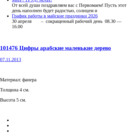
От всей души поздравляем вас с Первомаем! Пусть этот
день наполнен будет радостью, солнцем и
График работы в майские праздники 2026
30 апреля – сокращенный рабочий день 08.30 —
16.00
101476 Цифры арабские маленькие дерево
07.11.2013
Материал: фанера
Толщина 4 см.
Высота 5 см.