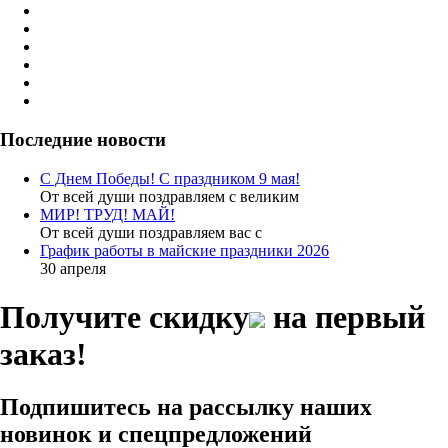
Последние новости
С Днем Победы! С праздником 9 мая!
От всей души поздравляем с великим
МИР! ТРУД! МАЙ!
От всей души поздравляем вас с
График работы в майские праздники 2026
30 апреля
Получите скидку
на первый
заказ!
Подпишитесь на рассылку наших
новинок и спецпредложений