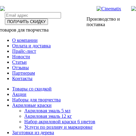
Производство и
ПОЛУЧИТЬ СКИДКУ
поставка
товаров для творчества
О компании
Оплата и доставка
Прайс-лист
Новости
Статьи
Отзывы
Партнерам
Контакты
Товары со скидкой
Акции
Наборы для творчества
Акриловые краски
Акриловая эмаль 5 мл
Акриловая эмаль 12 кг
Набор акриловой краски 6 цветов
Услуги по розливу и маркировке
Заготовки из дерева