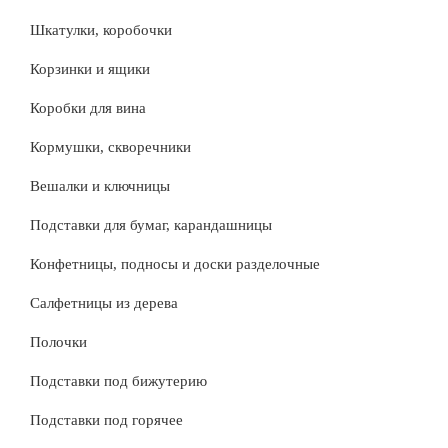
Шкатулки, коробочки
Корзинки и ящики
Коробки для вина
Кормушки, скворечники
Вешалки и ключницы
Подставки для бумаг, карандашницы
Конфетницы, подносы и доски разделочные
Салфетницы из дерева
Полочки
Подставки под бижутерию
Подставки под горячее