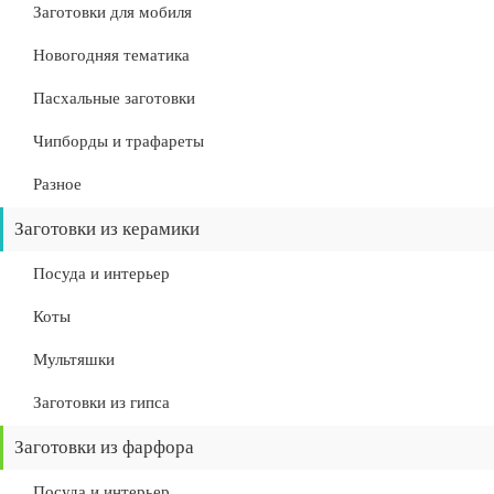
Заготовки для мобиля
Новогодняя тематика
Пасхальные заготовки
Чипборды и трафареты
Разное
Заготовки из керамики
Посуда и интерьер
Коты
Мультяшки
Заготовки из гипса
Заготовки из фарфора
Посуда и интерьер