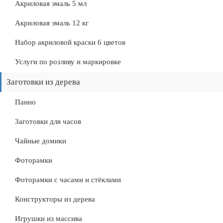
Акриловая эмаль 5 мл
Акриловая эмаль 12 кг
Набор акриловой краски 6 цветов
Услуги по розливу и маркировке
Заготовки из дерева
Панно
Заготовки для часов
Чайные домики
Фоторамки
Фоторамки с часами и стёклами
Конструкторы из дерева
Игрушки из массива