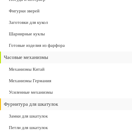
Фигурки зверей
Заготовки для кукол
Шарнирные куклы
Готовые изделия из фарфора
Часовые механизмы
Механизмы Китай
Механизмы Германия
Усиленные механизмы
Фурнитура для шкатулок
Замки для шкатулок
Петли для шкатулок