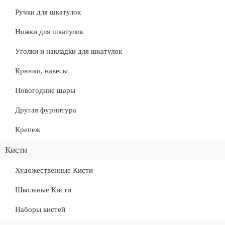
Ручки для шкатулок
Ножки для шкатулок
Уголки и накладки для шкатулок
Крючки, навесы
Новогодние шары
Другая фурнитура
Крепеж
Кисти
Художественные Кисти
Школьные Кисти
Наборы кистей