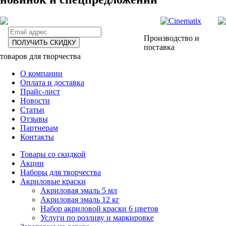
Производство и
ПОЛУЧИТЬ СКИДКУ
поставка
товаров для творчества
О компании
Оплата и доставка
Прайс-лист
Новости
Статьи
Отзывы
Партнерам
Контакты
Товары со скидкой
Акции
Наборы для творчества
Акриловые краски
Акриловая эмаль 5 мл
Акриловая эмаль 12 кг
Набор акриловой краски 6 цветов
Услуги по розливу и маркировке