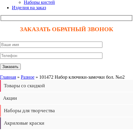
Наборы кистей
Изделия на заказ
ЗАКАЗАТЬ ОБРАТНЫЙ ЗВОНОК
Главная
»
Разное
» 101472 Набор ключики-замочки бол. №о2
Товары со скидкой
Акции
Наборы для творчества
Акриловые краски