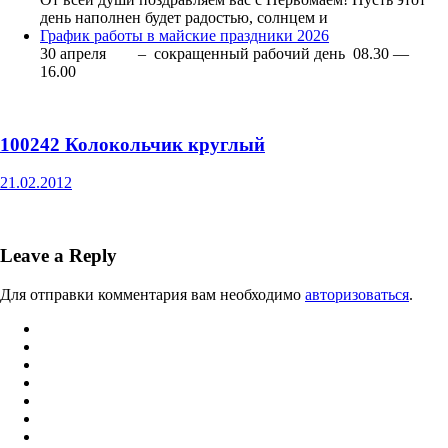
день наполнен будет радостью, солнцем и
График работы в майские праздники 2026
30 апреля – сокращенный рабочий день 08.30 —
16.00
100242 Колокольчик круглый
21.02.2012
Leave a Reply
Для отправки комментария вам необходимо
авторизоваться
.