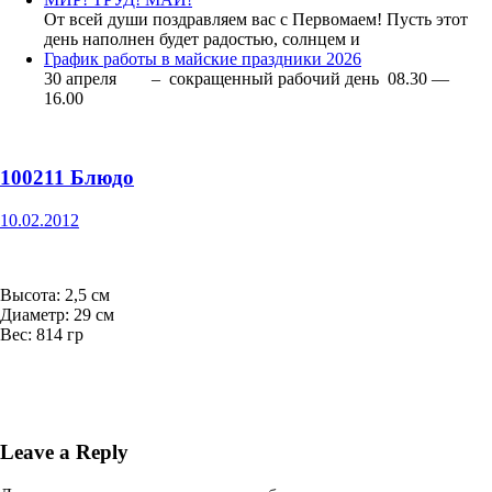
От всей души поздравляем вас с Первомаем! Пусть этот
день наполнен будет радостью, солнцем и
График работы в майские праздники 2026
30 апреля – сокращенный рабочий день 08.30 —
16.00
100211 Блюдо
10.02.2012
Высота: 2,5 см
Диаметр: 29 см
Вес: 814 гр
Leave a Reply