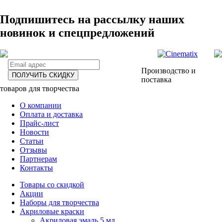
Подпишитесь на рассылку наших
новинок и спецпредложений
Производство и
ПОЛУЧИТЬ СКИДКУ
поставка
товаров для творчества
О компании
Оплата и доставка
Прайс-лист
Новости
Статьи
Отзывы
Партнерам
Контакты
Товары со скидкой
Акции
Наборы для творчества
Акриловые краски
Акриловая эмаль 5 мл