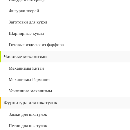
Фигурки зверей
Заготовки для кукол
Шарнирные куклы
Готовые изделия из фарфора
Часовые механизмы
Механизмы Китай
Механизмы Германия
Усиленные механизмы
Фурнитура для шкатулок
Замки для шкатулок
Петли для шкатулок