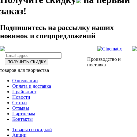
заказ!
Подпишитесь на рассылку наших
новинок и спецпредложений
Производство и
ПОЛУЧИТЬ СКИДКУ
поставка
товаров для творчества
О компании
Оплата и доставка
Прайс-лист
Новости
Статьи
Отзывы
Партнерам
Контакты
Товары со скидкой
Акции