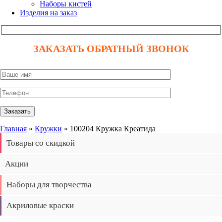
Наборы кистей
Изделия на заказ
ЗАКАЗАТЬ ОБРАТНЫЙ ЗВОНОК
Главная
»
Кружки
» 100204 Кружка Креатида
Товары со скидкой
Акции
Наборы для творчества
Акриловые краски