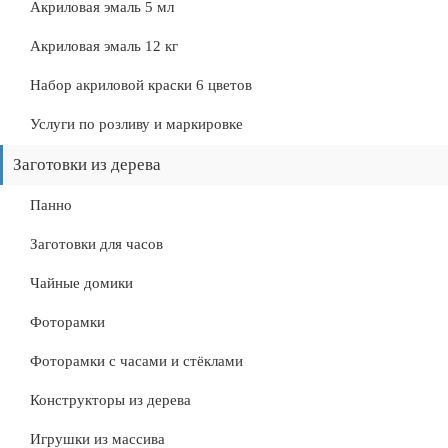
Акриловая эмаль 5 мл
Акриловая эмаль 12 кг
Набор акриловой краски 6 цветов
Услуги по розливу и маркировке
Заготовки из дерева
Панно
Заготовки для часов
Чайные домики
Фоторамки
Фоторамки с часами и стёклами
Конструкторы из дерева
Игрушки из массива