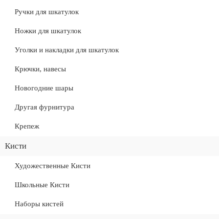
Ручки для шкатулок
Ножки для шкатулок
Уголки и накладки для шкатулок
Крючки, навесы
Новогодние шары
Другая фурнитура
Крепеж
Кисти
Художественные Кисти
Школьные Кисти
Наборы кистей