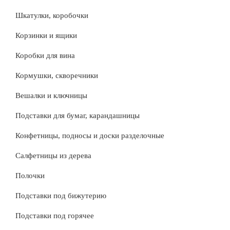
Шкатулки, коробочки
Корзинки и ящики
Коробки для вина
Кормушки, скворечники
Вешалки и ключницы
Подставки для бумаг, карандашницы
Конфетницы, подносы и доски разделочные
Салфетницы из дерева
Полочки
Подставки под бижутерию
Подставки под горячее