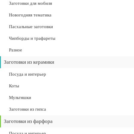
Заготовки для мобиля
Новогодняя тематика
Пасхальные заготовки
Чипборды и трафареты
Разное
Заготовки из керамики
Посуда и интерьер
Коты
Мультяшки
Заготовки из гипса
Заготовки из фарфора
Посуда и интерьер